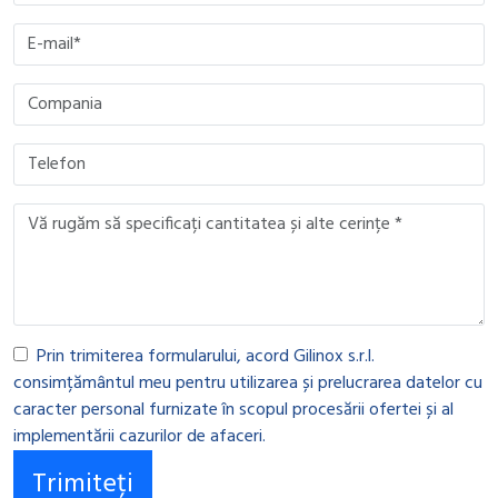
Prin trimiterea formularului, acord Gilinox s.r.l.
consimțământul meu pentru utilizarea și prelucrarea datelor cu
caracter personal furnizate în scopul procesării ofertei și al
implementării cazurilor de afaceri.