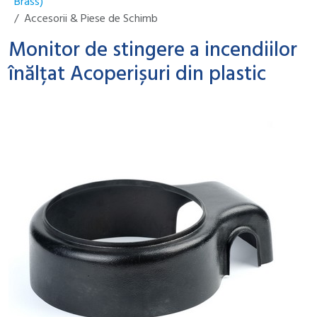
Brass)
Accesorii & Piese de Schimb
Monitor de stingere a incendiilor
înălțat Acoperișuri din plastic