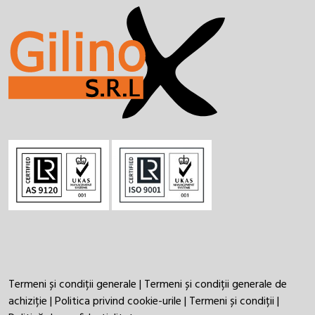
Termeni și condiții generale
|
Termeni și condiții generale de
achiziție
|
Politica privind cookie-urile
|
Termeni și condiții
|