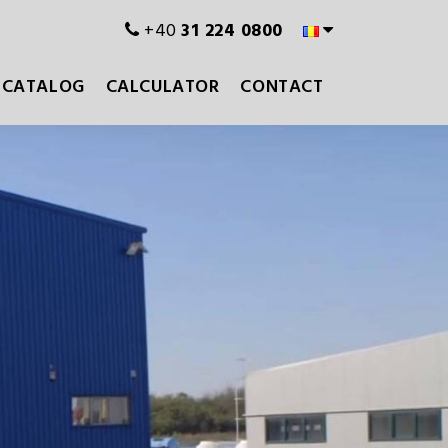
+40
31 224 0800
CATALOG
CALCULATOR
CONTACT