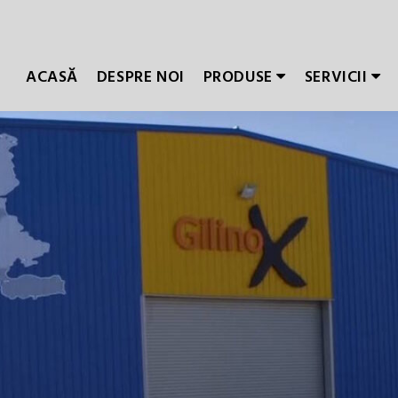
ACASĂ
DESPRE NOI
PRODUSE
SERVICII