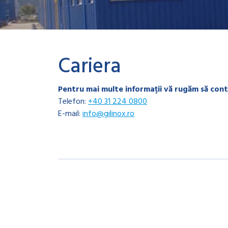
Cariera
Pentru mai multe informații vă rugăm să cont
Telefon:
+40 31 224 0800
E-mail:
info@gilinox.ro