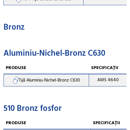
Bronz
Aluminiu-Nichel-Bronz C630
PRODUSE
SPECIFICAȚII
AMS 4640
Tijă Aluminiu-Nichel-Bronz C630
510 Bronz fosfor
PRODUSE
SPECIFICAȚII