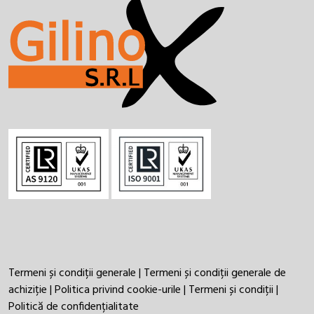
Termeni și condiții generale
|
Termeni și condiții generale de
achiziție
|
Politica privind cookie-urile
|
Termeni și condiții
|
Politică de confidențialitate