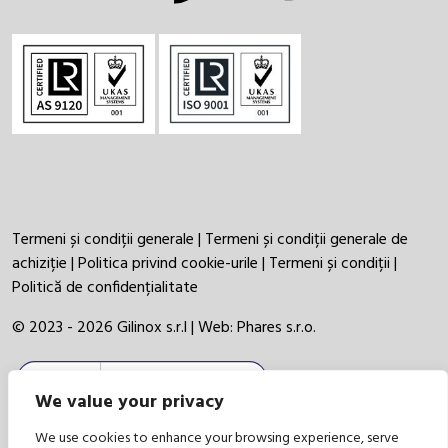
Termeni și condiții generale
|
Termeni și condiții generale de
achiziție
|
Politica privind cookie-urile
|
Termeni și condiții
|
Politică de confidențialitate
© 2023 - 2026 Gilinox s.r.l | Web:
Phares s.r.o.
We value your privacy
We use cookies to enhance your browsing experience, serve