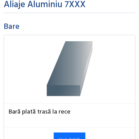
Aliaje Aluminiu 7XXX
Bare
Bară plată trasă la rece