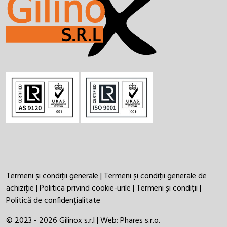
Termeni și condiții generale
|
Termeni și condiții generale de
achiziție
|
Politica privind cookie-urile
|
Termeni și condiții
|
Politică de confidențialitate
© 2023 - 2026 Gilinox s.r.l | Web:
Phares s.r.o.