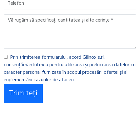
Prin trimiterea formularului, acord Gilinox s.r.l.
consimțământul meu pentru utilizarea și prelucrarea datelor cu
caracter personal furnizate în scopul procesării ofertei și al
implementării cazurilor de afaceri.