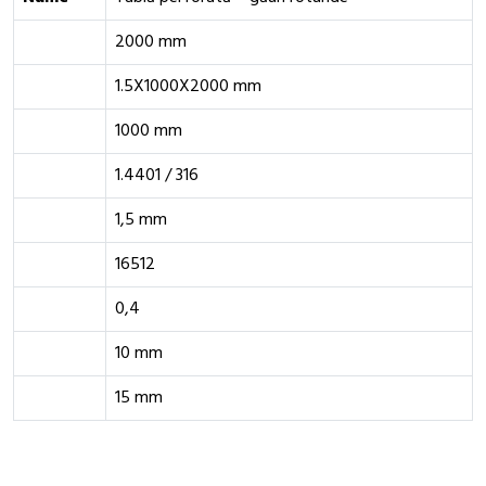
2000 mm
1.5X1000X2000 mm
1000 mm
1.4401 / 316
1,5 mm
16512
0,4
10 mm
15 mm