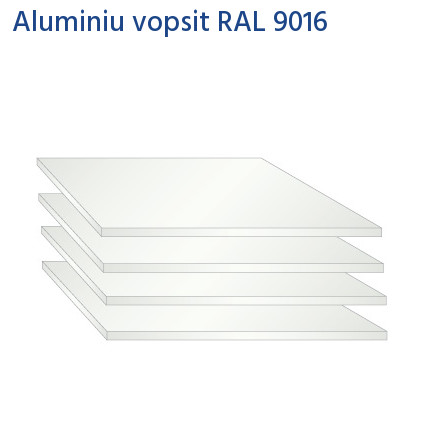
Aluminiu vopsit RAL 9016