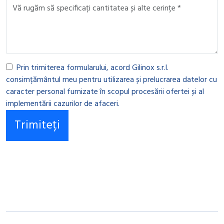
Prin trimiterea formularului, acord Gilinox s.r.l.
consimțământul meu pentru utilizarea și prelucrarea datelor cu
caracter personal furnizate în scopul procesării ofertei și al
implementării cazurilor de afaceri.