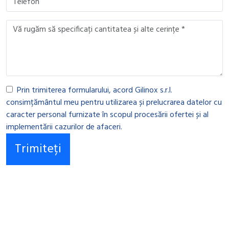
Prin trimiterea formularului, acord Gilinox s.r.l.
consimțământul meu pentru utilizarea și prelucrarea datelor cu
caracter personal furnizate în scopul procesării ofertei și al
implementării cazurilor de afaceri.