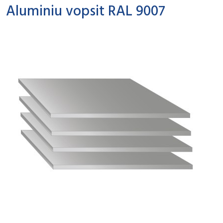
Aluminiu vopsit RAL 9007