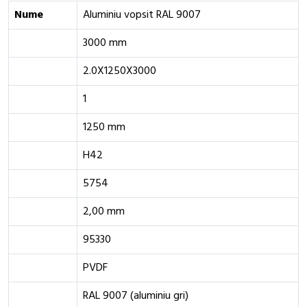
Nume
Aluminiu vopsit RAL 9007
3000 mm
2.0X1250X3000
1
1250 mm
H42
5754
2,00 mm
95330
PVDF
RAL 9007 (aluminiu gri)