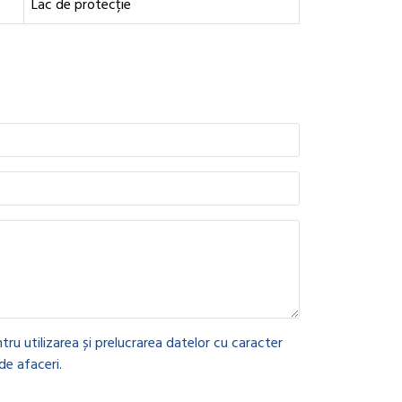
Lac de protecție
tru utilizarea și prelucrarea datelor cu caracter
de afaceri.