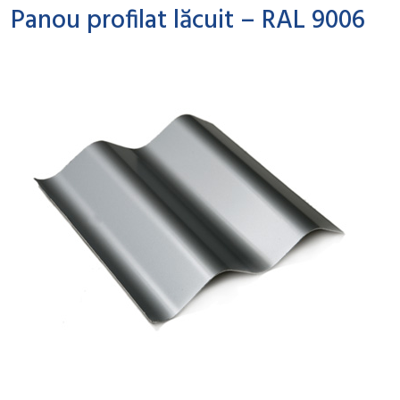
Panou profilat lăcuit – RAL 9006