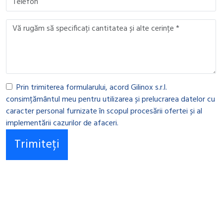
Prin trimiterea formularului, acord Gilinox s.r.l.
consimțământul meu pentru utilizarea și prelucrarea datelor cu
caracter personal furnizate în scopul procesării ofertei și al
implementării cazurilor de afaceri.