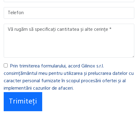
Prin trimiterea formularului, acord Gilinox s.r.l.
consimțământul meu pentru utilizarea și prelucrarea datelor cu
caracter personal furnizate în scopul procesării ofertei și al
implementării cazurilor de afaceri.