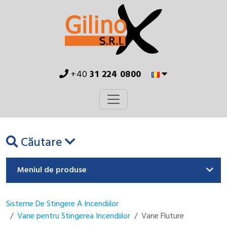
+40
31 224 0800
Căutare
Meniul de produse
Sisteme De Stingere A Incendiilor
Vane pentru Stingerea Incendiilor
Vane Fluture