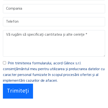
Prin trimiterea formularului, acord Gilinox s.r.l.
consimțământul meu pentru utilizarea și prelucrarea datelor cu
caracter personal furnizate în scopul procesării ofertei și al
implementării cazurilor de afaceri.