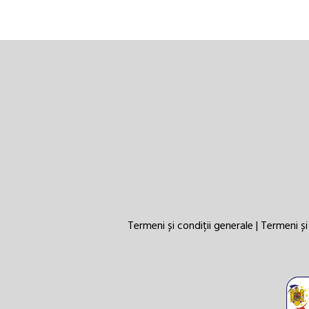
Termeni și condiții generale
|
Termeni și 