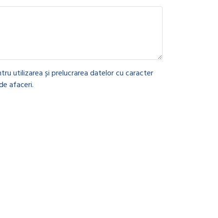
tru utilizarea și prelucrarea datelor cu caracter
de afaceri.