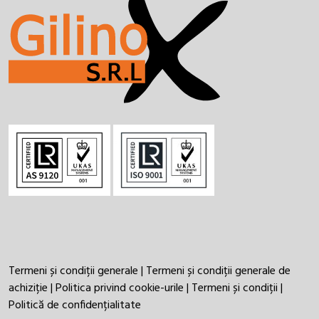
Termeni și condiții generale
|
Termeni și condiții generale de
achiziție
|
Politica privind cookie-urile
|
Termeni și condiții
|
Politică de confidențialitate