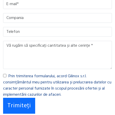
Prin trimiterea formularului, acord Gilinox s.r.l.
consimțământul meu pentru utilizarea și prelucrarea datelor cu
caracter personal furnizate în scopul procesării ofertei și al
implementării cazurilor de afaceri.