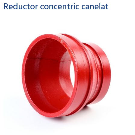
Reductor concentric canelat