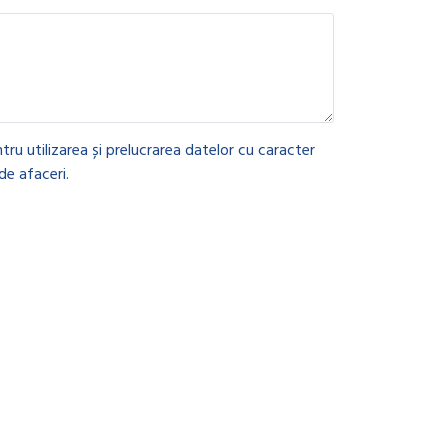
tru utilizarea și prelucrarea datelor cu caracter
de afaceri.