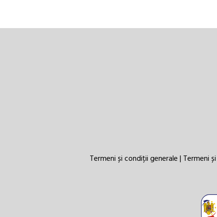
Termeni și condiții generale
|
Termeni și 