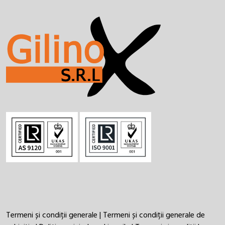
Termeni și condiții generale
|
Termeni și condiții generale de