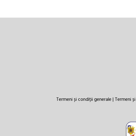
Termeni și condiții generale
|
Termeni și 