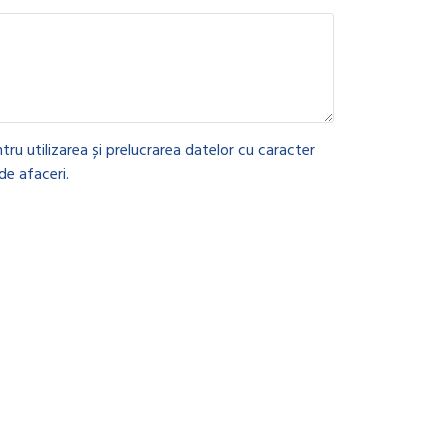
tru utilizarea și prelucrarea datelor cu caracter
de afaceri.