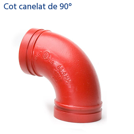
Cot canelat de 90°