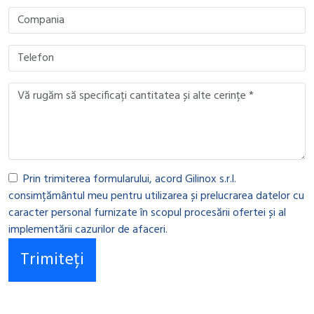
Prin trimiterea formularului, acord Gilinox s.r.l.
consimțământul meu pentru utilizarea și prelucrarea datelor cu
caracter personal furnizate în scopul procesării ofertei și al
implementării cazurilor de afaceri.