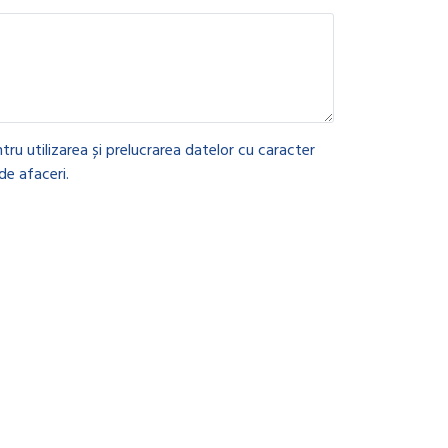
tru utilizarea și prelucrarea datelor cu caracter
de afaceri.