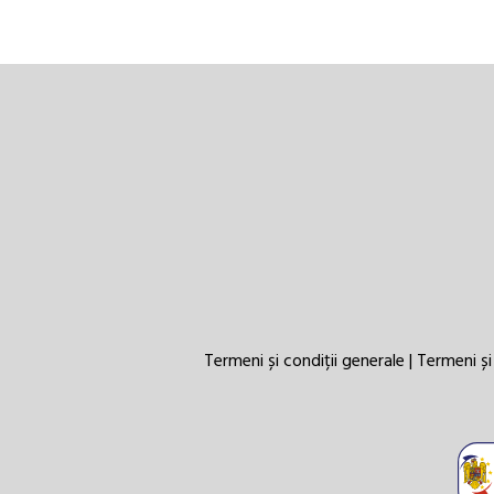
Termeni și condiții generale
|
Termeni și 