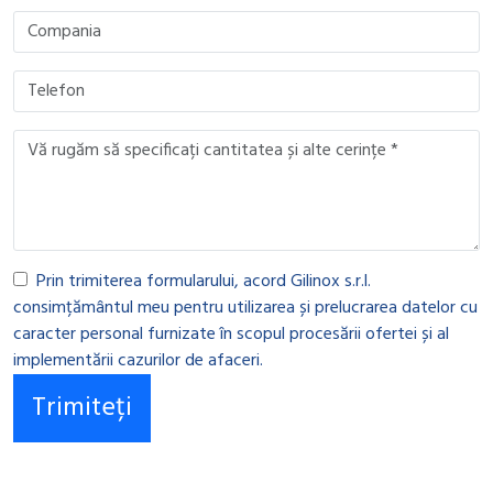
Prin trimiterea formularului, acord Gilinox s.r.l.
consimțământul meu pentru utilizarea și prelucrarea datelor cu
caracter personal furnizate în scopul procesării ofertei și al
implementării cazurilor de afaceri.