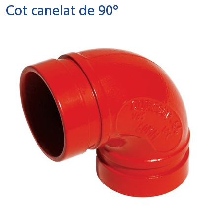
Cot canelat de 90°