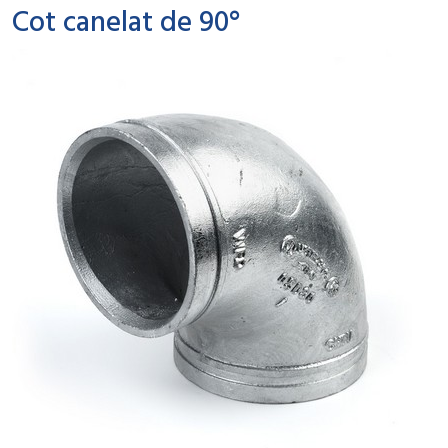
Cot canelat de 90°