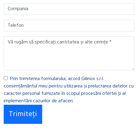
Prin trimiterea formularului, acord Gilinox s.r.l.
consimțământul meu pentru utilizarea și prelucrarea datelor cu
caracter personal furnizate în scopul procesării ofertei și al
implementării cazurilor de afaceri.