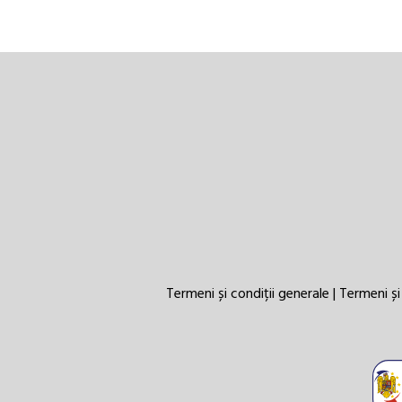
Termeni și condiții generale
|
Termeni și 