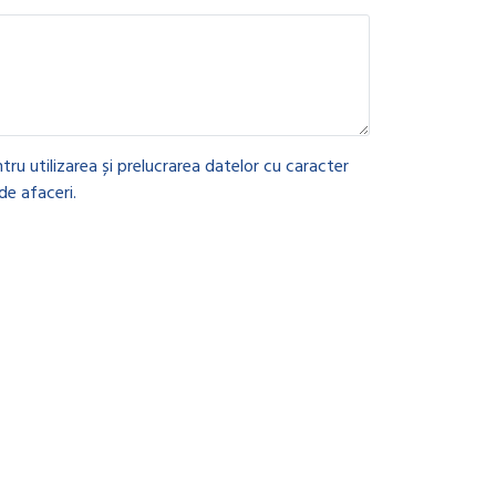
tru utilizarea și prelucrarea datelor cu caracter
de afaceri.