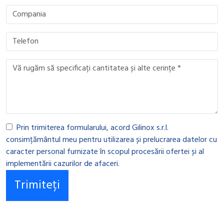
Prin trimiterea formularului, acord Gilinox s.r.l.
consimțământul meu pentru utilizarea și prelucrarea datelor cu
caracter personal furnizate în scopul procesării ofertei și al
implementării cazurilor de afaceri.