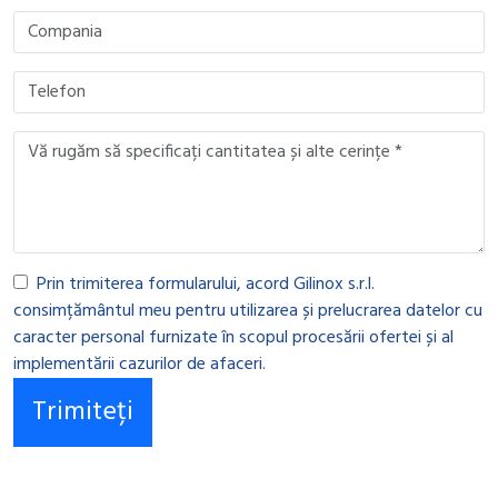
Prin trimiterea formularului, acord Gilinox s.r.l.
consimțământul meu pentru utilizarea și prelucrarea datelor cu
caracter personal furnizate în scopul procesării ofertei și al
implementării cazurilor de afaceri.