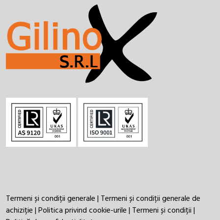
Termeni și condiții generale
|
Termeni și condiții generale de
achiziție
|
Politica privind cookie-urile
|
Termeni și condiții
|