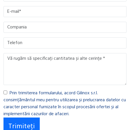
Prin trimiterea formularului, acord Gilinox s.r.l.
consimțământul meu pentru utilizarea și prelucrarea datelor cu
caracter personal furnizate în scopul procesării ofertei și al
implementării cazurilor de afaceri.