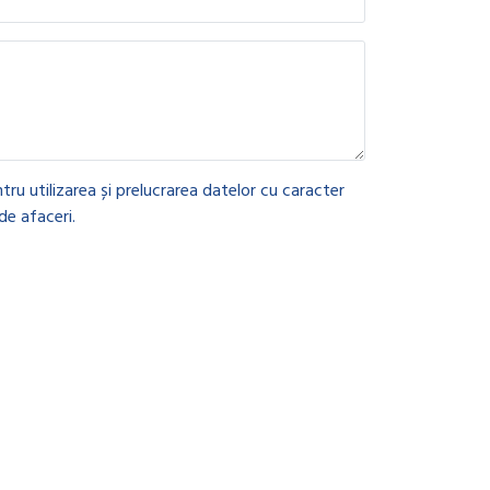
tru utilizarea și prelucrarea datelor cu caracter
de afaceri.