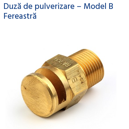
Duză de pulverizare – Model B
Fereastră