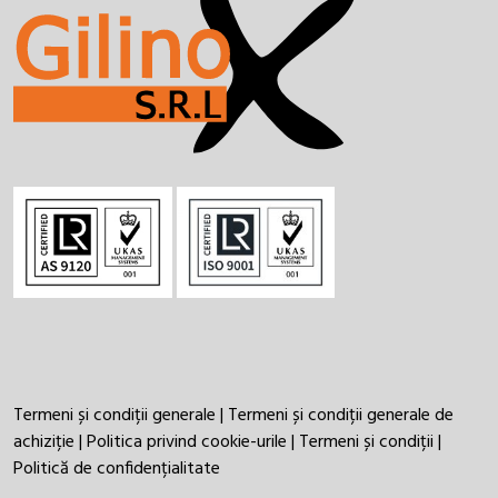
Termeni și condiții generale
|
Termeni și condiții generale de
achiziție
|
Politica privind cookie-urile
|
Termeni și condiții
|
Politică de confidențialitate