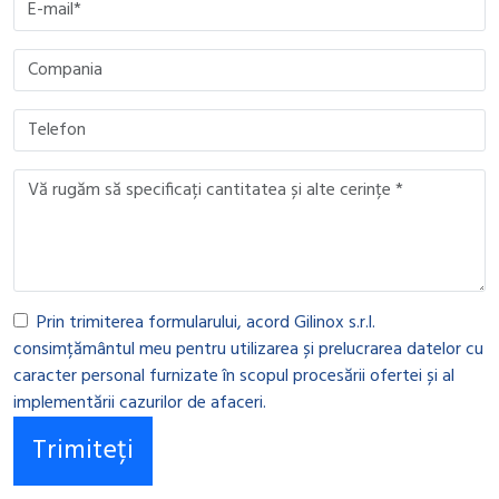
Prin trimiterea formularului, acord Gilinox s.r.l.
consimțământul meu pentru utilizarea și prelucrarea datelor cu
caracter personal furnizate în scopul procesării ofertei și al
implementării cazurilor de afaceri.