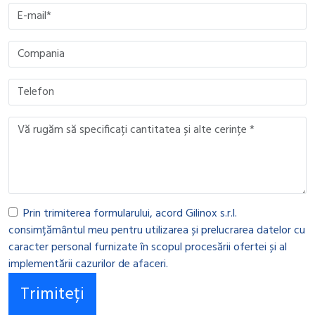
Prin trimiterea formularului, acord Gilinox s.r.l.
consimțământul meu pentru utilizarea și prelucrarea datelor cu
caracter personal furnizate în scopul procesării ofertei și al
implementării cazurilor de afaceri.