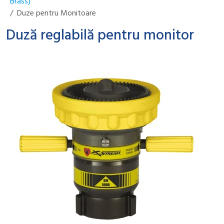
Brass)
Duze pentru Monitoare
Duză reglabilă pentru monitor