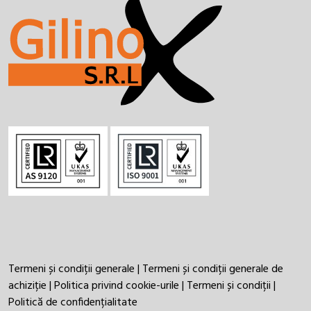
Termeni și condiții generale
|
Termeni și condiții generale de
achiziție
|
Politica privind cookie-urile
|
Termeni și condiții
|
Politică de confidențialitate