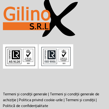
Termeni și condiții generale
|
Termeni și condiții generale de
achiziție
|
Politica privind cookie-urile
|
Termeni și condiții
|
Politică de confidențialitate