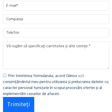
Prin trimiterea formularului, acord Gilinox s.r.l.
consimțământul meu pentru utilizarea și prelucrarea datelor cu
caracter personal furnizate în scopul procesării ofertei și al
implementării cazurilor de afaceri.