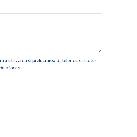
tru utilizarea și prelucrarea datelor cu caracter
de afaceri.