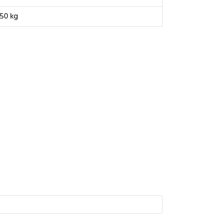
50 kg