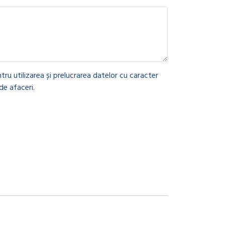
tru utilizarea și prelucrarea datelor cu caracter
de afaceri.