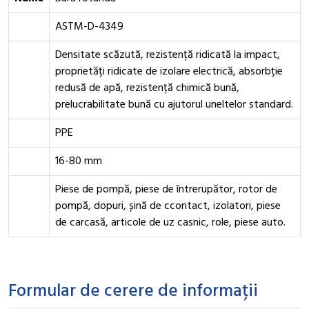
ASTM-D-4349
Densitate scăzută, rezistență ridicată la impact,
proprietăți ridicate de izolare electrică, absorbție
redusă de apă, rezistență chimică bună,
prelucrabilitate bună cu ajutorul uneltelor standard.
PPE
16-80 mm
Piese de pompă, piese de întrerupător, rotor de
pompă, dopuri, șină de ccontact, izolatori, piese
de carcasă, articole de uz casnic, role, piese auto.
Formular de cerere de informații