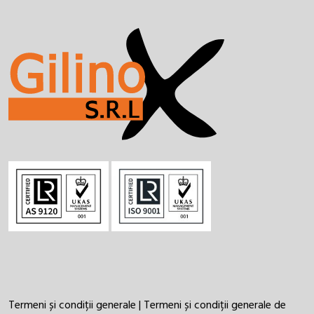
Termeni și condiții generale
|
Termeni și condiții generale de