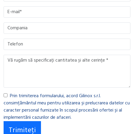
Prin trimiterea formularului, acord Gilinox s.r.l.
consimțământul meu pentru utilizarea și prelucrarea datelor cu
caracter personal furnizate în scopul procesării ofertei și al
implementării cazurilor de afaceri.