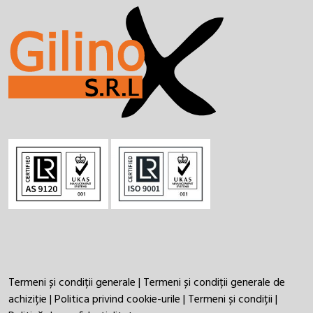
Termeni și condiții generale
|
Termeni și condiții generale de
achiziție
|
Politica privind cookie-urile
|
Termeni și condiții
|