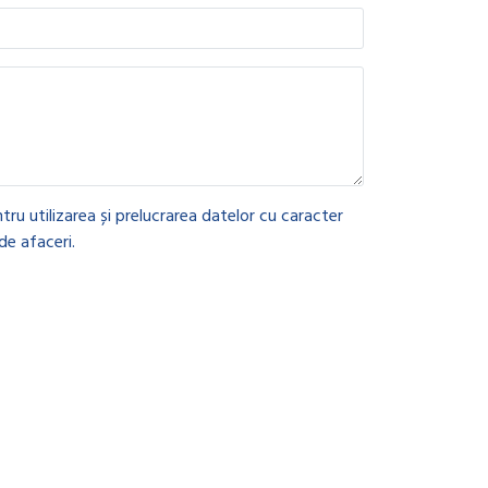
tru utilizarea și prelucrarea datelor cu caracter
de afaceri.