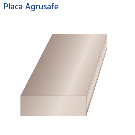
Placa Agrusafe