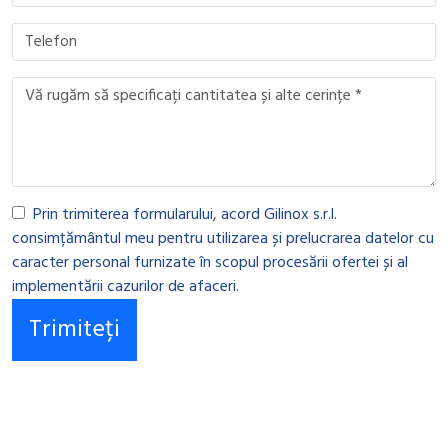
Prin trimiterea formularului, acord Gilinox s.r.l.
consimțământul meu pentru utilizarea și prelucrarea datelor cu
caracter personal furnizate în scopul procesării ofertei și al
implementării cazurilor de afaceri.