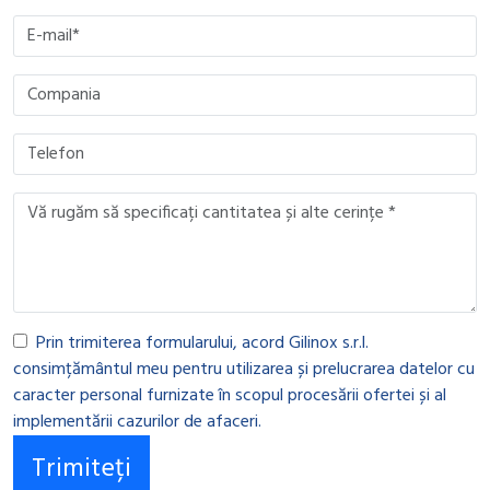
Prin trimiterea formularului, acord Gilinox s.r.l.
consimțământul meu pentru utilizarea și prelucrarea datelor cu
caracter personal furnizate în scopul procesării ofertei și al
implementării cazurilor de afaceri.