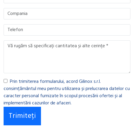
Prin trimiterea formularului, acord Gilinox s.r.l.
consimțământul meu pentru utilizarea și prelucrarea datelor cu
caracter personal furnizate în scopul procesării ofertei și al
implementării cazurilor de afaceri.