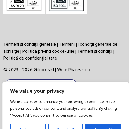
Termeni și condiții generale
|
Termeni și condiții generale de
achiziție
|
Politica privind cookie-urile
|
Termeni și condiții
|
Politică de confidențialitate
© 2023 - 2026 Gilinox s.r.l | Web:
Phares s.r.o.
We value your privacy
We use cookies to enhance your browsing experience, serve
personalised ads or content, and analyse our traffic. By clicking
"Accept All", you consent to our use of cookies.