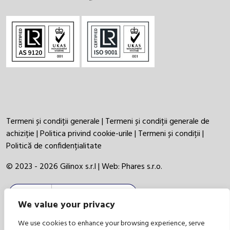
Termeni și condiții generale
|
Termeni și condiții generale de
achiziție
|
Politica privind cookie-urile
|
Termeni și condiții
|
Politică de confidențialitate
© 2023 - 2026 Gilinox s.r.l | Web:
Phares s.r.o.
We value your privacy
We use cookies to enhance your browsing experience, serve