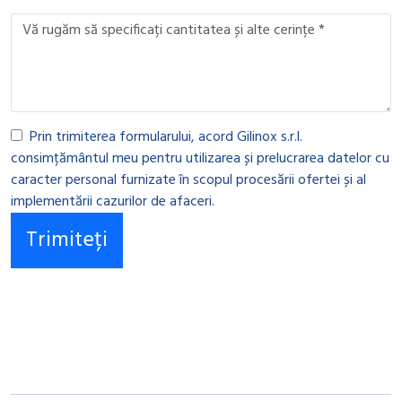
Prin trimiterea formularului, acord Gilinox s.r.l.
consimțământul meu pentru utilizarea și prelucrarea datelor cu
caracter personal furnizate în scopul procesării ofertei și al
implementării cazurilor de afaceri.