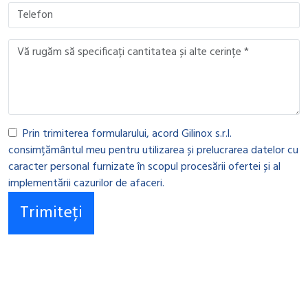
Prin trimiterea formularului, acord Gilinox s.r.l.
consimțământul meu pentru utilizarea și prelucrarea datelor cu
caracter personal furnizate în scopul procesării ofertei și al
implementării cazurilor de afaceri.