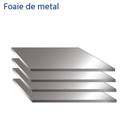
Foaie de metal