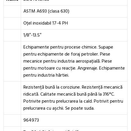
ASTM A693 (clasa 630)
Oțel inoxidabil 17-4 PH
1/8″-13.5″
Echipamente pentru procese chimice. Supape
pentru echipamente de foraj petrolier. Piese
mecanice pentru industria aerospațială. Piese
pentru motoare cu reacție. Angrenaje. Echipamente
pentru industria hârtiei.
Rezistență bună la coroziune. Rezistență mecanică
ridicată. Calitate mecanică bună până la 316°C.
Potrivite pentru prelucrarea la cald. Potrivit pentru
prelucrarea cu așchii. Se poate suda.
964973