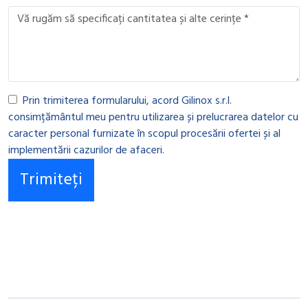
Prin trimiterea formularului, acord Gilinox s.r.l.
consimțământul meu pentru utilizarea și prelucrarea datelor cu
caracter personal furnizate în scopul procesării ofertei și al
implementării cazurilor de afaceri.