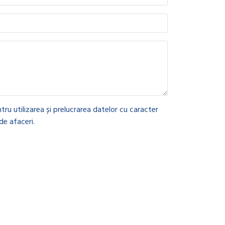
tru utilizarea și prelucrarea datelor cu caracter
de afaceri.