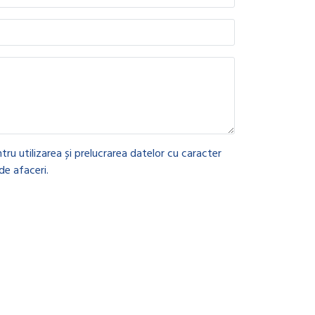
tru utilizarea și prelucrarea datelor cu caracter
de afaceri.