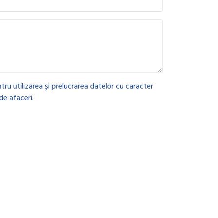
tru utilizarea și prelucrarea datelor cu caracter
de afaceri.