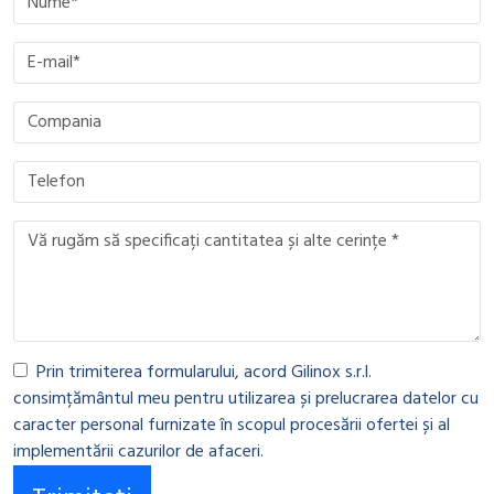
Prin trimiterea formularului, acord Gilinox s.r.l.
consimțământul meu pentru utilizarea și prelucrarea datelor cu
caracter personal furnizate în scopul procesării ofertei și al
implementării cazurilor de afaceri.