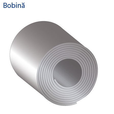
Bobină