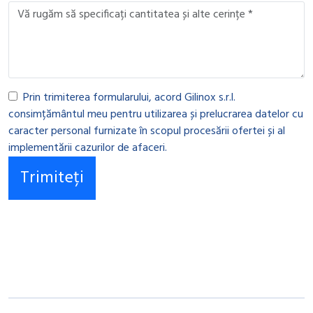
Prin trimiterea formularului, acord Gilinox s.r.l.
consimțământul meu pentru utilizarea și prelucrarea datelor cu
caracter personal furnizate în scopul procesării ofertei și al
implementării cazurilor de afaceri.