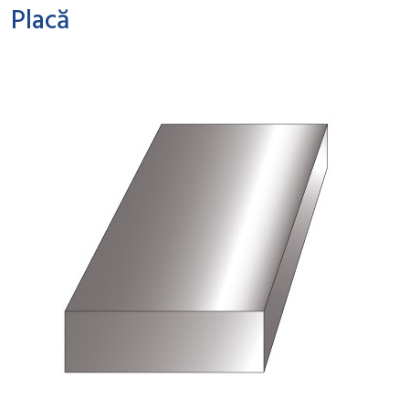
Placă