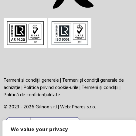
Termeni și condiții generale
|
Termeni și condiții generale de
achiziție
|
Politica privind cookie-urile
|
Termeni și condiții
|
Politică de confidențialitate
© 2023 - 2026 Gilinox s.r.l | Web:
Phares s.r.o.
We value your privacy