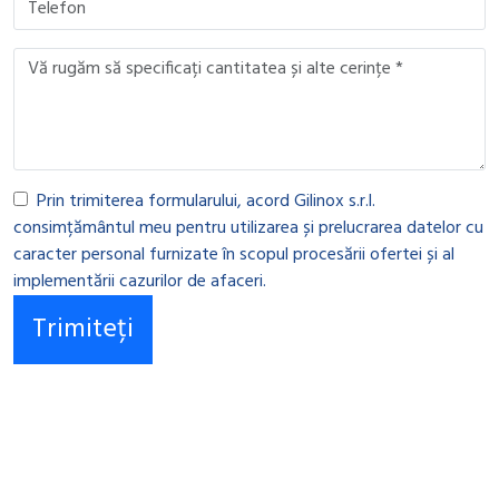
Prin trimiterea formularului, acord Gilinox s.r.l.
consimțământul meu pentru utilizarea și prelucrarea datelor cu
caracter personal furnizate în scopul procesării ofertei și al
implementării cazurilor de afaceri.