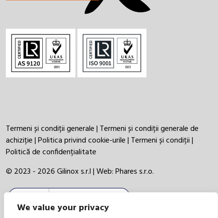
Termeni și condiții generale
|
Termeni și condiții generale de
achiziție
|
Politica privind cookie-urile
|
Termeni și condiții
|
Politică de confidențialitate
© 2023 - 2026 Gilinox s.r.l | Web:
Phares s.r.o.
We value your privacy