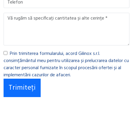
Prin trimiterea formularului, acord Gilinox s.r.l.
consimțământul meu pentru utilizarea și prelucrarea datelor cu
caracter personal furnizate în scopul procesării ofertei și al
implementării cazurilor de afaceri.