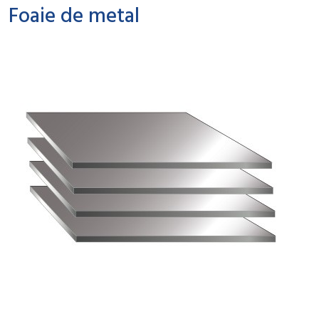
Foaie de metal