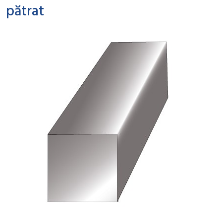
pătrat